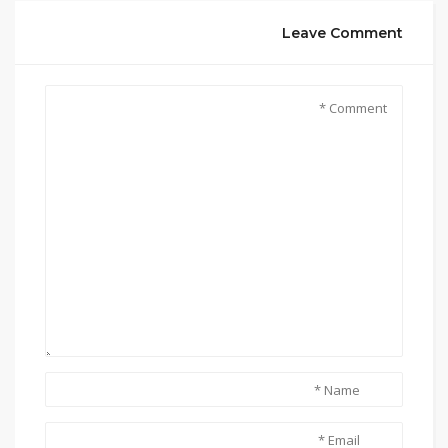
Leave Comment