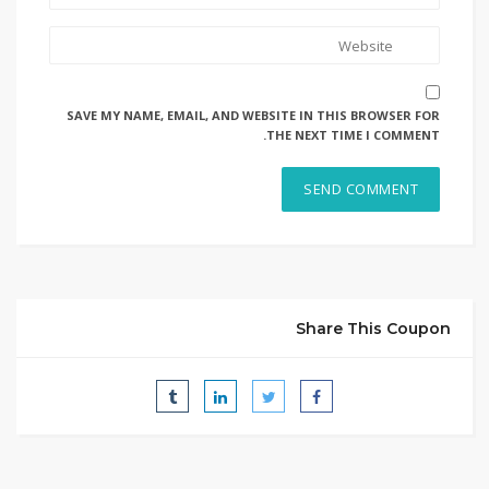
SAVE MY NAME, EMAIL, AND WEBSITE IN THIS BROWSER FOR
THE NEXT TIME I COMMENT.
Share This Coupon