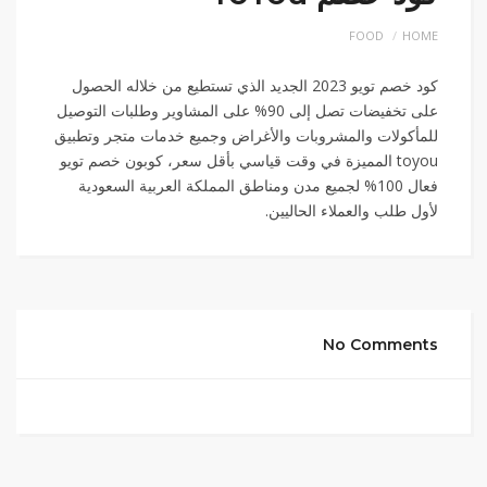
FOOD
HOME
كود خصم تويو 2023 الجديد الذي تستطيع من خلاله الحصول
على تخفيضات تصل إلى 90% على المشاوير وطلبات التوصيل
للمأكولات والمشروبات والأغراض وجميع خدمات متجر وتطبيق
toyou المميزة في وقت قياسي بأقل سعر، كوبون خصم تويو
فعال 100% لجميع مدن ومناطق المملكة العربية السعودية
لأول طلب والعملاء الحاليين.
No Comments