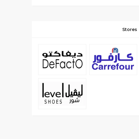
Stores