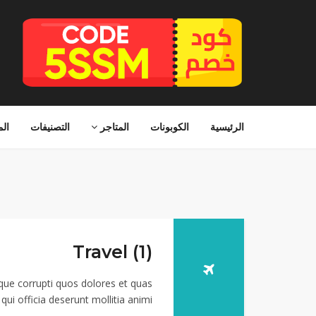
الرئيسية
الكوبونات
المتاجر
التصنيفات
الم
Travel (1)
que corrupti quos dolores et quas
ui officia deserunt mollitia animi.